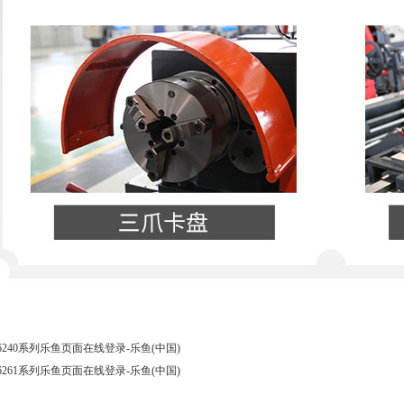
0/6240系列乐鱼页面在线登录-乐鱼(中国)
1/6261系列乐鱼页面在线登录-乐鱼(中国)