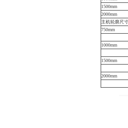
1500mm
2000mm
主机轮廓尺寸(
750mm
1000mm
1500mm
2000mm