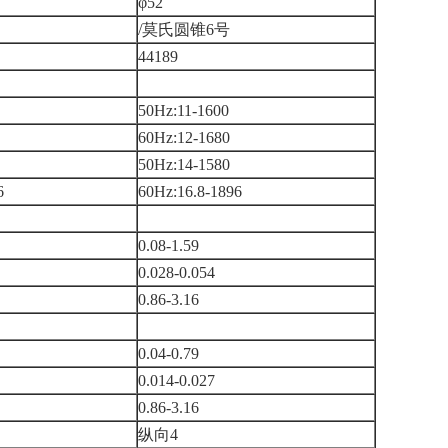
φ52
/莫氏圆锥6号
44189
50Hz:11-1600
60Hz:12-1680
50Hz:14-1580
6
60Hz:16.8-1896
0.08-1.59
0.028-0.054
0.86-3.16
0.04-0.79
0.014-0.027
0.86-3.16
纵向4