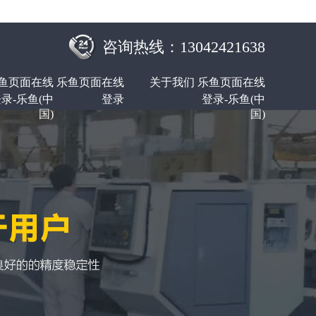
咨询热线：13042421638
鱼页面在线
乐鱼页面在线
关于我们
乐鱼页面在线
录-乐鱼(中
登录
登录-乐鱼(中
国)
国)