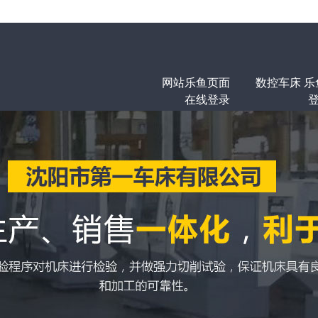
网站乐鱼页面
数控车床
乐
在线登录
登