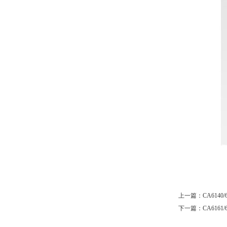
上一篇：
CA614
下一篇：
CA616