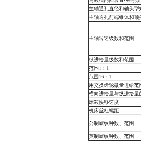
马鞍槽内回转直径/有效
主轴通孔直径和轴头型
主轴通孔前端锥体和顶
主轴转速级数和范围
纵进给量级数和范围
范围1：1
范围16：1
用交换齿轮微量进给范
横向进给量与纵进给量
床鞍快移速度
机床丝杠螺距
公制螺纹种数、范围
英制螺纹种数、范围