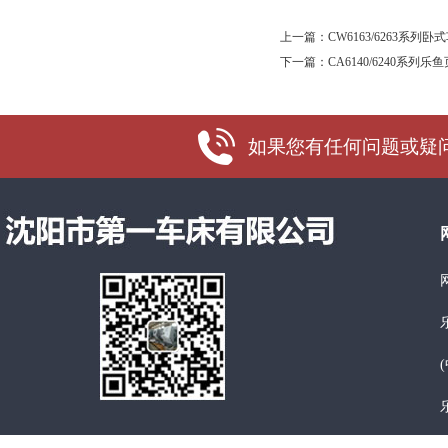
上一篇：
CW6163/6263系列卧
下一篇：
CA6140/6240系列
如果您有任何问题或疑问，