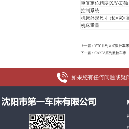
重复定位精度(X/Y/Z)轴
控制系统
机床外形尺寸 (长×宽×高
机床重量
上一篇：
VTC系列立式数控车床
下一篇：
CAK36系列数控车床
如果您有任何问题或疑问，